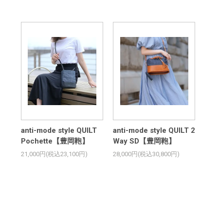
anti-mode style QUILT
anti-mode style QUILT 2
Pochette【豊岡鞄】
Way SD【豊岡鞄】
21,000円(税込23,100円)
28,000円(税込30,800円)