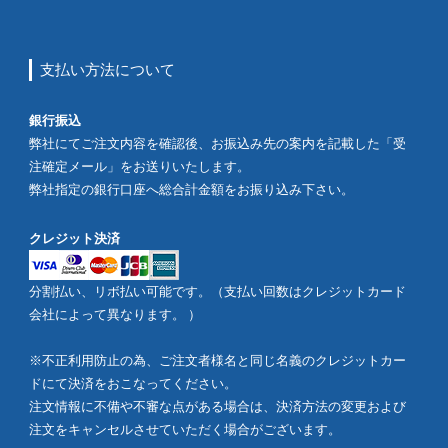
支払い方法について
銀行振込
弊社にてご注文内容を確認後、お振込み先の案内を記載した「受
注確定メール」をお送りいたします。
弊社指定の銀行口座へ総合計金額をお振り込み下さい。
クレジット決済
分割払い、リボ払い可能です。（支払い回数はクレジットカード
会社によって異なります。 ）
※不正利用防止の為、ご注文者様名と同じ名義のクレジットカー
ドにて決済をおこなってください。
注文情報に不備や不審な点がある場合は、決済方法の変更および
注文をキャンセルさせていただく場合がございます。