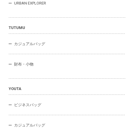
URBAN EXPLORER
TUTUMU
カジュアルバッグ
財布・小物
YOUTA
ビジネスバッグ
カジュアルバッグ