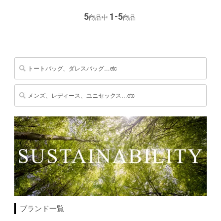
5
1-5
商品中
商品
ブランド一覧