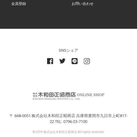
会員登録
お問い合わせ
SNSシェア
〒 668-0051 株式会社木和田正昭商店 兵庫県豊岡市九日市上町817-
22 TEL: 0796-23-7100
© 2019 株式会社木和田正昭商店 All rights reserved.