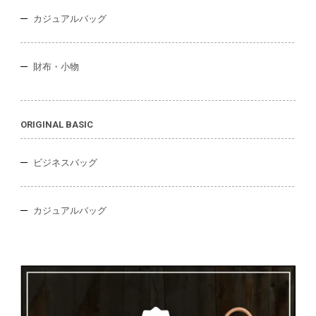
カジュアルバッグ
財布・小物
ORIGINAL BASIC
ビジネスバッグ
カジュアルバッグ