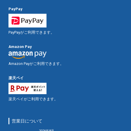
PayPay
PayPayがご利用できます。
Amazon Pay
Amazon Payがご利用できます。
楽天ペイ
楽天ペイがご利用できます。
営業日について
2026年8月