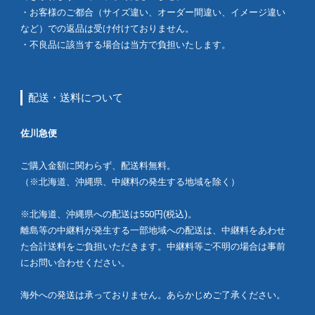
・お客様のご都合（サイズ違い、オーダー間違い、イメージ違い
など）での返品は受け付けておりません。
・不良品に該当する場合は当方で負担いたします。
配送・送料について
佐川急便
ご購入金額に関わらず、配送料無料。
（※北海道、沖縄県、中継料の発生する地域を除く）
※北海道、沖縄県への配送は550円(税込)。
離島等の中継料が発生する一部地域への配送は、中継料をあわせ
た合計送料をご負担いただきます。中継料等ご不明の場合は事前
にお問い合わせください。
海外への発送は承っておりません。あらかじめご了承ください。