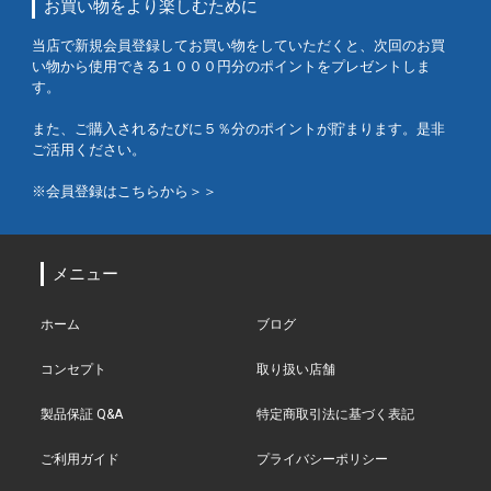
お買い物をより楽しむために
当店で新規会員登録してお買い物をしていただくと、次回のお買
い物から使用できる１０００円分のポイントをプレゼントしま
す。
また、ご購入されるたびに５％分のポイントが貯まります。是非
ご活用ください。
※会員登録はこちらから＞＞
メニュー
ホーム
ブログ
コンセプト
取り扱い店舗
製品保証 Q&A
特定商取引法に基づく表記
ご利用ガイド
プライバシーポリシー