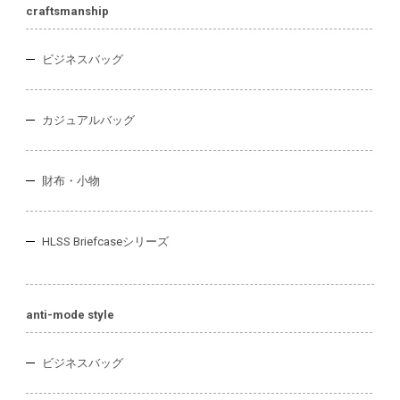
craftsmanship
ビジネスバッグ
カジュアルバッグ
財布・小物
HLSS Briefcaseシリーズ
anti-mode style
ビジネスバッグ