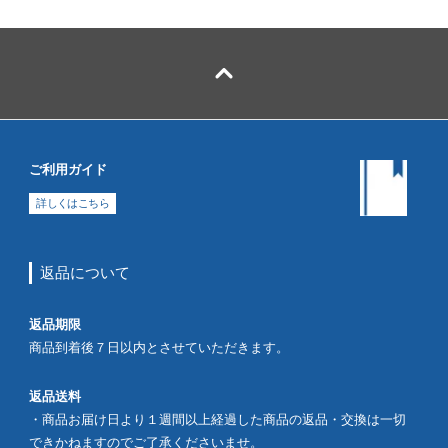
ご利用ガイド
詳しくはこちら
返品について
返品期限
商品到着後７日以内とさせていただきます。
返品送料
・商品お届け日より１週間以上経過した商品の返品・交換は一切
できかねますのでご了承くださいませ。