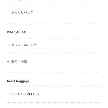
湯めぐりバッグ
WALK ABOUT
カジュアルバッグ
財布・小物
beruf baggage
URBAN COMMUTER