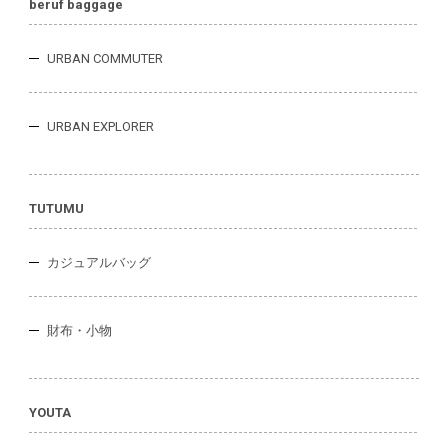
beruf baggage
URBAN COMMUTER
URBAN EXPLORER
TUTUMU
カジュアルバッグ
財布・小物
YOUTA