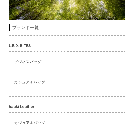
ブランド一覧
L.E.D. BITES
ビジネスバッグ
カジュアルバッグ
haaki Leather
カジュアルバッグ