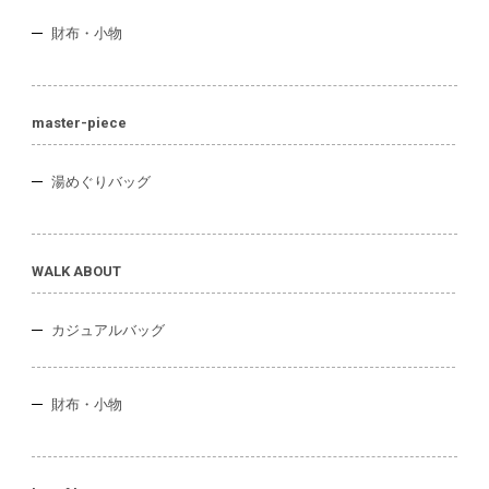
財布・小物
master-piece
湯めぐりバッグ
WALK ABOUT
カジュアルバッグ
財布・小物