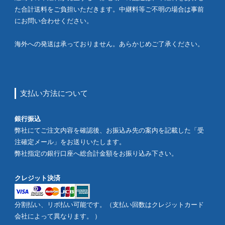
た合計送料をご負担いただきます。中継料等ご不明の場合は事前
にお問い合わせください。
海外への発送は承っておりません。あらかじめご了承ください。
支払い方法について
銀行振込
弊社にてご注文内容を確認後、お振込み先の案内を記載した「受
注確定メール」をお送りいたします。
弊社指定の銀行口座へ総合計金額をお振り込み下さい。
クレジット決済
分割払い、リボ払い可能です。（支払い回数はクレジットカード
会社によって異なります。 ）