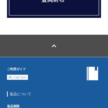
ご利用ガイド
詳しくはこちら
返品について
返品期限