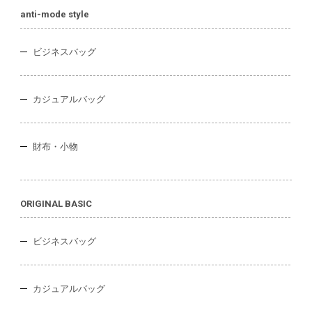
anti-mode style
ビジネスバッグ
カジュアルバッグ
財布・小物
ORIGINAL BASIC
ビジネスバッグ
カジュアルバッグ