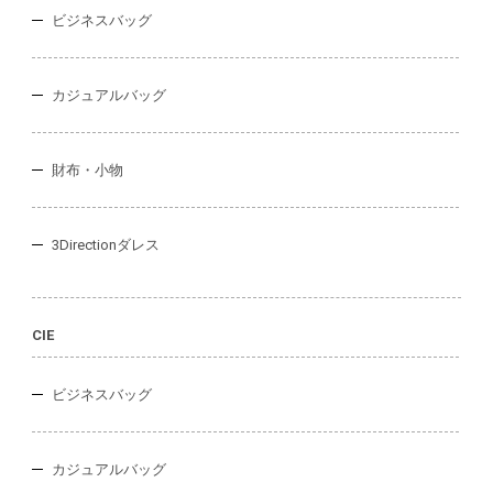
ビジネスバッグ
カジュアルバッグ
財布・小物
3Directionダレス
CIE
ビジネスバッグ
カジュアルバッグ