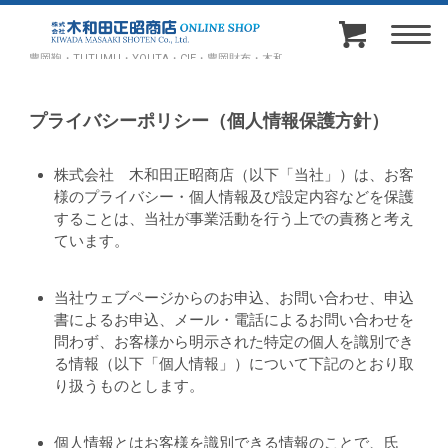
豊岡鞄・TUTUMU・YOUTA・CIE・豊岡財布・木和田正昭商店オンラインショップ
プライバシーポリシー（個人情報保護方針）
株式会社 木和田正昭商店（以下「当社」）は、お客
様のプライバシー・個人情報及び設定内容などを保護
することは、当社が事業活動を行う上での責務と考え
ています。
当社ウェブページからのお申込、お問い合わせ、申込
書によるお申込、メール・電話によるお問い合わせを
問わず、お客様から明示された特定の個人を識別でき
る情報（以下「個人情報」）について下記のとおり取
り扱うものとします。
個人情報とはお客様を識別できる情報のことで、氏