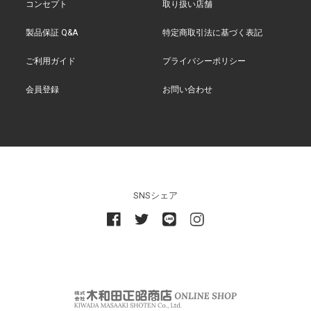
コンセプト
取り扱い店舗
製品保証 Q&A
特定商取引法に基づく表記
ご利用ガイド
プライバシーポリシー
会員登録
お問い合わせ
SNSシェア