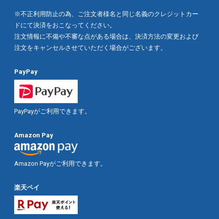
※不正利用防止の為、ご注文者様名と同じ名義のクレジットカー
ドにて決済をおこなってください。
注文情報に不備や不審な点がある場合は、決済方法の変更および
注文をキャンセルさせていただく場合がございます。
PayPay
PayPayがご利用できます。
Amazon Pay
Amazon Payがご利用できます。
楽天ペイ