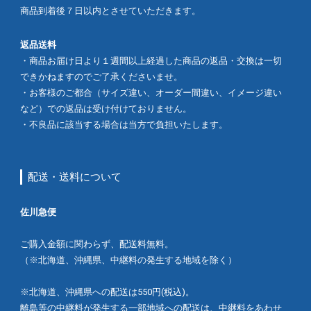
商品到着後７日以内とさせていただきます。
返品送料
・商品お届け日より１週間以上経過した商品の返品・交換は一切
できかねますのでご了承くださいませ。
・お客様のご都合（サイズ違い、オーダー間違い、イメージ違い
など）での返品は受け付けておりません。
・不良品に該当する場合は当方で負担いたします。
配送・送料について
佐川急便
ご購入金額に関わらず、配送料無料。
（※北海道、沖縄県、中継料の発生する地域を除く）
※北海道、沖縄県への配送は550円(税込)。
離島等の中継料が発生する一部地域への配送は、中継料をあわせ