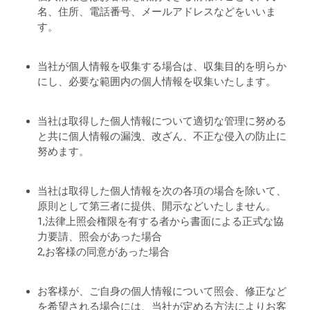
名、住所、電話番号、メールアドレスなどをいいま
す。
当社が個人情報を収集する場合は、収集目的を明らか
にし、必要な範囲内の個人情報を収集いたします。
当社は取得した個人情報について適切な管理に努める
と共に個人情報の漏洩、改ざん、不正な侵入の防止に
努めます。
当社は取得した個人情報を次の各項の場合を除いて、
原則として第三者に提供、開示などいたしません。
1,法律上照会権限を有する者から書面による正式な協
力要請、照会があった場合
2,お客様の同意があった場合
お客様が、ご自身の個人情報について照会、修正など
を希望される場合には、当社が定める方法によりお客