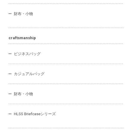
財布・小物
craftsmanship
ビジネスバッグ
カジュアルバッグ
財布・小物
HLSS Briefcaseシリーズ