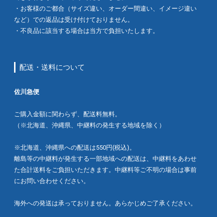
・お客様のご都合（サイズ違い、オーダー間違い、イメージ違い
など）での返品は受け付けておりません。
・不良品に該当する場合は当方で負担いたします。
配送・送料について
佐川急便
ご購入金額に関わらず、配送料無料。
（※北海道、沖縄県、中継料の発生する地域を除く）
※北海道、沖縄県への配送は550円(税込)。
離島等の中継料が発生する一部地域への配送は、中継料をあわせ
た合計送料をご負担いただきます。中継料等ご不明の場合は事前
にお問い合わせください。
海外への発送は承っておりません。あらかじめご了承ください。