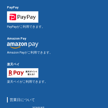
PayPay
PayPayがご利用できます。
Amazon Pay
Amazon Payがご利用できます。
楽天ペイ
楽天ペイがご利用できます。
営業日について
2026年8月