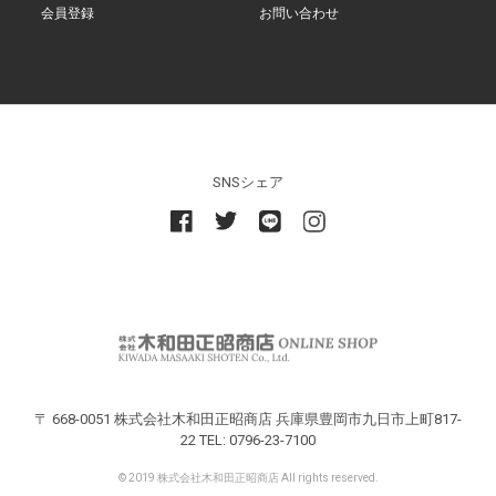
会員登録
お問い合わせ
SNSシェア
〒 668-0051 株式会社木和田正昭商店 兵庫県豊岡市九日市上町817-
22 TEL: 0796-23-7100
© 2019 株式会社木和田正昭商店 All rights reserved.