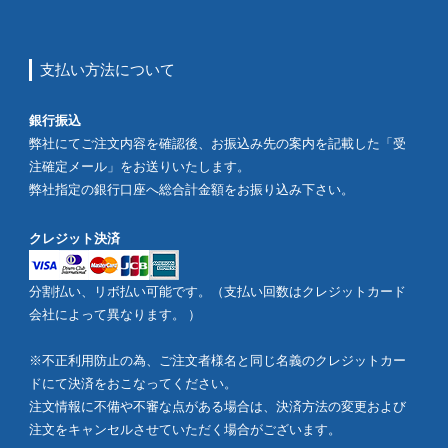
支払い方法について
銀行振込
弊社にてご注文内容を確認後、お振込み先の案内を記載した「受
注確定メール」をお送りいたします。
弊社指定の銀行口座へ総合計金額をお振り込み下さい。
クレジット決済
分割払い、リボ払い可能です。（支払い回数はクレジットカード
会社によって異なります。 ）
※不正利用防止の為、ご注文者様名と同じ名義のクレジットカー
ドにて決済をおこなってください。
注文情報に不備や不審な点がある場合は、決済方法の変更および
注文をキャンセルさせていただく場合がございます。