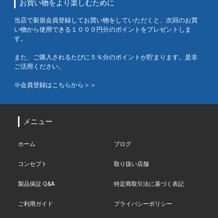
お買い物をより楽しむために
当店で新規会員登録してお買い物をしていただくと、次回のお買
い物から使用できる１０００円分のポイントをプレゼントしま
す。
また、ご購入されるたびに５％分のポイントが貯まります。是非
ご活用ください。
※会員登録はこちらから＞＞
メニュー
ホーム
ブログ
コンセプト
取り扱い店舗
製品保証 Q&A
特定商取引法に基づく表記
ご利用ガイド
プライバシーポリシー