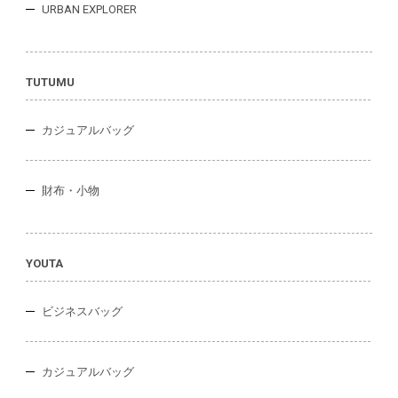
URBAN EXPLORER
TUTUMU
カジュアルバッグ
財布・小物
YOUTA
ビジネスバッグ
カジュアルバッグ