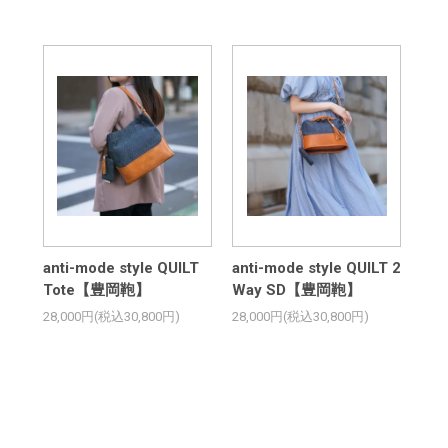
anti-mode style QUILT
anti-mode style QUILT 2
Tote【豊岡鞄】
Way SD【豊岡鞄】
28,000円(税込30,800円)
28,000円(税込30,800円)