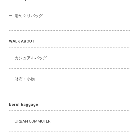
湯めぐりバッグ
WALK ABOUT
カジュアルバッグ
財布・小物
beruf baggage
URBAN COMMUTER