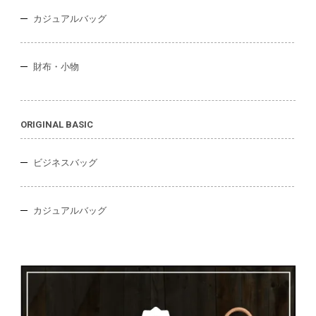
カジュアルバッグ
財布・小物
ORIGINAL BASIC
ビジネスバッグ
カジュアルバッグ