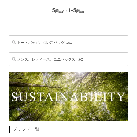
5
1-5
商品中
商品
ブランド一覧