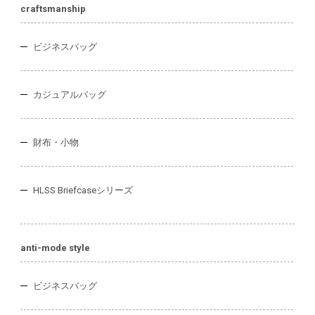
craftsmanship
ビジネスバッグ
カジュアルバッグ
財布・小物
HLSS Briefcaseシリーズ
anti-mode style
ビジネスバッグ