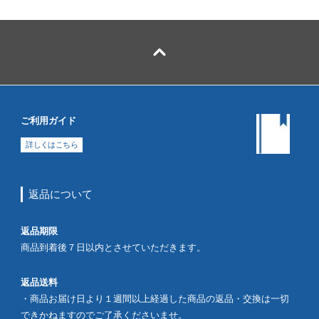
ご利用ガイド
詳しくはこちら
返品について
返品期限
商品到着後７日以内とさせていただきます。
返品送料
・商品お届け日より１週間以上経過した商品の返品・交換は一切
できかねますのでご了承くださいませ。