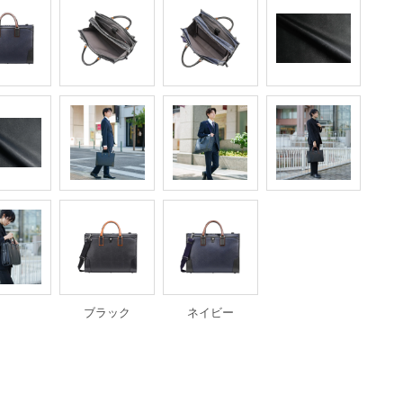
ブラック
ネイビー