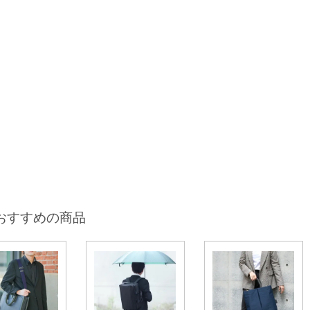
おすすめの商品