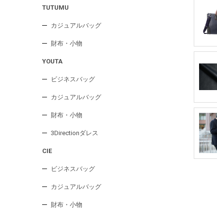
TUTUMU
カジュアルバッグ
財布・小物
YOUTA
ビジネスバッグ
カジュアルバッグ
財布・小物
3Directionダレス
CIE
ビジネスバッグ
カジュアルバッグ
財布・小物