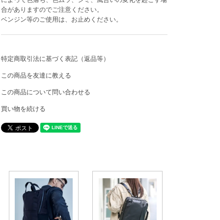
合がありますのでご注意ください。
ベンジン等のご使用は、お止めください。
特定商取引法に基づく表記（返品等）
この商品を友達に教える
この商品について問い合わせる
買い物を続ける