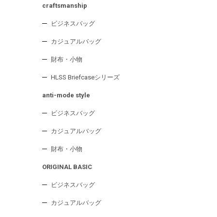
craftsmanship
ビジネスバッグ
カジュアルバッグ
財布・小物
HLSS Briefcaseシリーズ
anti-mode style
ビジネスバッグ
カジュアルバッグ
財布・小物
ORIGINAL BASIC
ビジネスバッグ
カジュアルバッグ