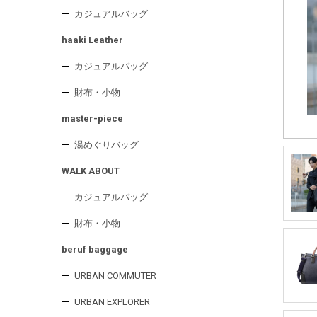
カジュアルバッグ
haaki Leather
カジュアルバッグ
財布・小物
master-piece
湯めぐりバッグ
WALK ABOUT
カジュアルバッグ
財布・小物
beruf baggage
URBAN COMMUTER
URBAN EXPLORER