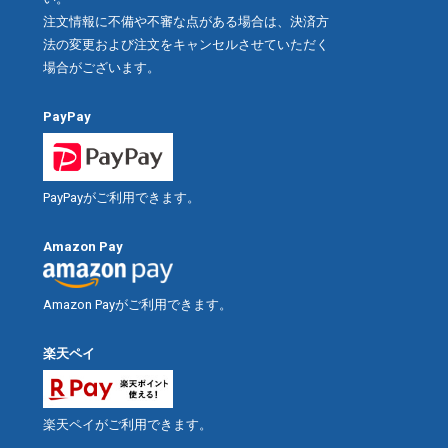
注文情報に不備や不審な点がある場合は、決済方
法の変更および注文をキャンセルさせていただく
場合がございます。
PayPay
PayPayがご利用できます。
Amazon Pay
Amazon Payがご利用できます。
楽天ペイ
楽天ペイがご利用できます。