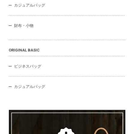
カジュアルバッグ
財布・小物
ORIGINAL BASIC
ビジネスバッグ
カジュアルバッグ