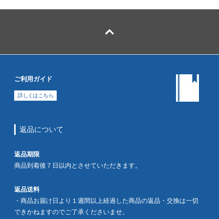
ご利用ガイド
詳しくはこちら
返品について
返品期限
商品到着後７日以内とさせていただきます。
返品送料
・商品お届け日より１週間以上経過した商品の返品・交換は一切
できかねますのでご了承くださいませ。