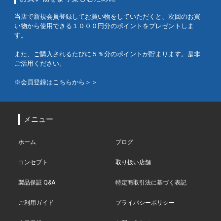
当店で新規会員登録してお買い物をしていただくと、次回のお買
い物から使用できる１０００円分のポイントをプレゼントしま
す。
また、ご購入されるたびに５％分のポイントが貯まります。是非
ご活用ください。
※会員登録はこちらから＞＞
メニュー
ホーム
ブログ
コンセプト
取り扱い店舗
製品保証 Q&A
特定商取引法に基づく表記
ご利用ガイド
プライバシーポリシー