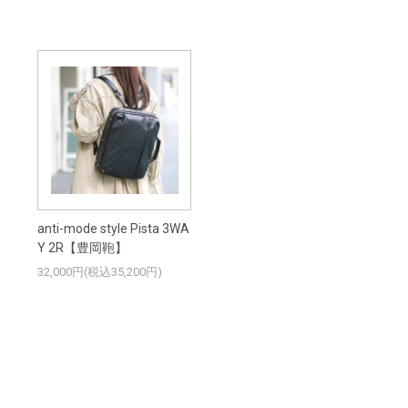
anti-mode style Pista 3WA
Y 2R【豊岡鞄】
32,000円(税込35,200円)