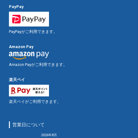
PayPay
PayPayがご利用できます。
Amazon Pay
Amazon Payがご利用できます。
楽天ペイ
楽天ペイがご利用できます。
営業日について
2026年8月