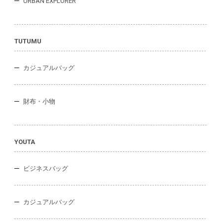
URBAN EXPLORER
TUTUMU
カジュアルバッグ
財布・小物
YOUTA
ビジネスバッグ
カジュアルバッグ