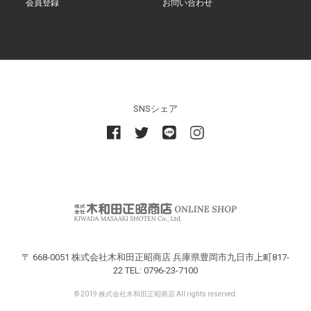
会員登録
お問い合わせ
SNSシェア
〒 668-0051 株式会社木和田正昭商店 兵庫県豊岡市九日市上町817-
22 TEL: 0796-23-7100
© 2019 株式会社木和田正昭商店 All rights reserved.