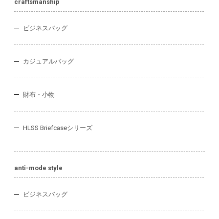
craftsmanship
ビジネスバッグ
カジュアルバッグ
財布・小物
HLSS Briefcaseシリーズ
anti-mode style
ビジネスバッグ