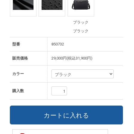
ブラック
ブラック
型番
850732
販売価格
29,000円(税込31,900円)
カラー
購入数