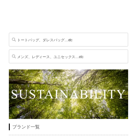
ブランド一覧