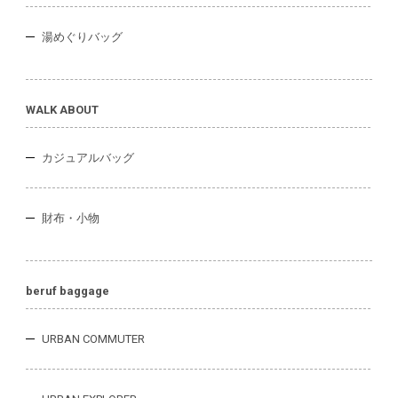
湯めぐりバッグ
WALK ABOUT
カジュアルバッグ
財布・小物
beruf baggage
URBAN COMMUTER