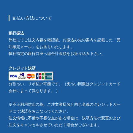
支払い方法について
銀行振込
弊社にてご注文内容を確認後、お振込み先の案内を記載した「受
注確定メール」をお送りいたします。
弊社指定の銀行口座へ総合計金額をお振り込み下さい。
クレジット決済
分割払い、リボ払い可能です。（支払い回数はクレジットカード
会社によって異なります。 ）
※不正利用防止の為、ご注文者様名と同じ名義のクレジットカー
ドにて決済をおこなってください。
注文情報に不備や不審な点がある場合は、決済方法の変更および
注文をキャンセルさせていただく場合がございます。