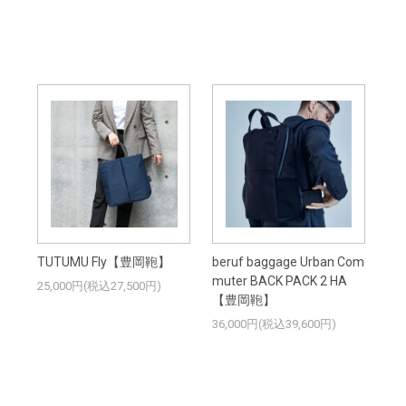
TUTUMU Fly【豊岡鞄】
beruf baggage Urban Com
muter BACK PACK 2 HA
25,000円(税込27,500円)
【豊岡鞄】
36,000円(税込39,600円)