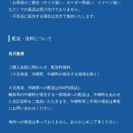
・お客様のご都合（サイズ違い、オーダー間違い、イメージ違い
など）での返品は受け付けておりません。
・不良品に該当する場合は当方で負担いたします。
配送・送料について
佐川急便
ご購入金額に関わらず、配送料無料。
（※北海道、沖縄県、中継料の発生する地域を除く）
※北海道、沖縄県への配送は550円(税込)。
離島等の中継料が発生する一部地域への配送は、中継料をあわせ
た合計送料をご負担いただきます。中継料等ご不明の場合は事前
にお問い合わせください。
海外への発送は承っておりません。あらかじめご了承ください。