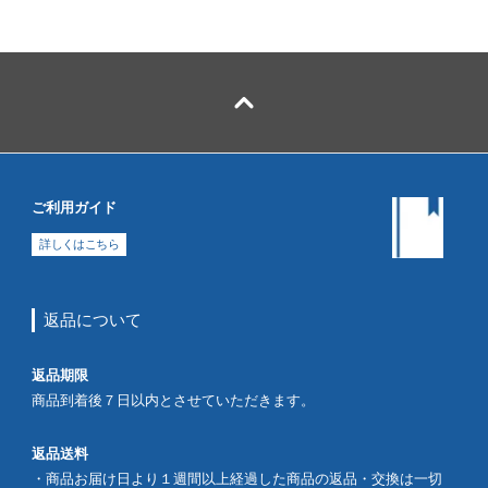
ご利用ガイド
詳しくはこちら
返品について
返品期限
商品到着後７日以内とさせていただきます。
返品送料
・商品お届け日より１週間以上経過した商品の返品・交換は一切