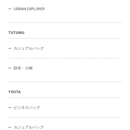
URBAN EXPLORER
TUTUMU
カジュアルバッグ
財布・小物
YOUTA
ビジネスバッグ
カジュアルバッグ