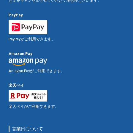
注文をキャンセルさせていただく場合がございます。
PayPay
PayPayがご利用できます。
Amazon Pay
Amazon Payがご利用できます。
楽天ペイ
楽天ペイがご利用できます。
営業日について