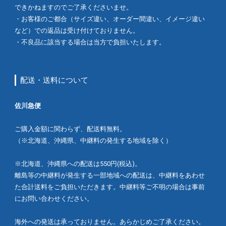
できかねますのでご了承くださいませ。
・お客様のご都合（サイズ違い、オーダー間違い、イメージ違い
など）での返品は受け付けておりません。
・不良品に該当する場合は当方で負担いたします。
配送・送料について
佐川急便
ご購入金額に関わらず、配送料無料。
（※北海道、沖縄県、中継料の発生する地域を除く）
※北海道、沖縄県への配送は550円(税込)。
離島等の中継料が発生する一部地域への配送は、中継料をあわせ
た合計送料をご負担いただきます。中継料等ご不明の場合は事前
にお問い合わせください。
海外への発送は承っておりません。あらかじめご了承ください。