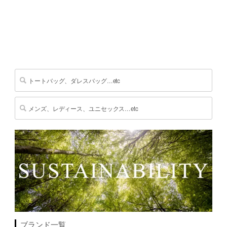
ブランド一覧