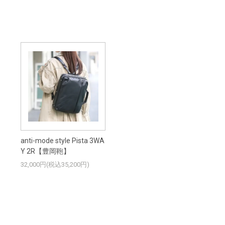
anti-mode style Pista 3WA
Y 2R【豊岡鞄】
32,000円(税込35,200円)