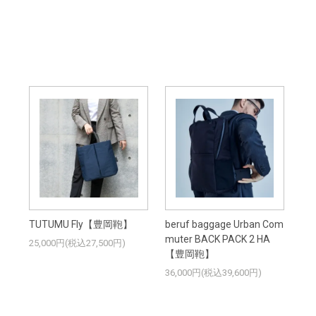
TUTUMU Fly【豊岡鞄】
beruf baggage Urban Com
muter BACK PACK 2 HA
25,000円(税込27,500円)
【豊岡鞄】
36,000円(税込39,600円)