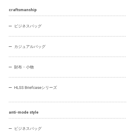
craftsmanship
ビジネスバッグ
カジュアルバッグ
財布・小物
HLSS Briefcaseシリーズ
anti-mode style
ビジネスバッグ