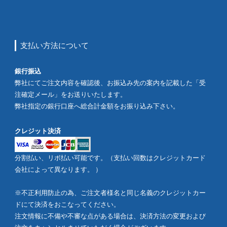
支払い方法について
銀行振込
弊社にてご注文内容を確認後、お振込み先の案内を記載した「受
注確定メール」をお送りいたします。
弊社指定の銀行口座へ総合計金額をお振り込み下さい。
クレジット決済
分割払い、リボ払い可能です。（支払い回数はクレジットカード
会社によって異なります。 ）
※不正利用防止の為、ご注文者様名と同じ名義のクレジットカー
ドにて決済をおこなってください。
注文情報に不備や不審な点がある場合は、決済方法の変更および