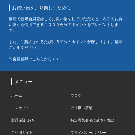
お買い物をより楽しむために
当店で新規会員登録してお買い物をしていただくと、次回のお買
い物から使用できる１０００円分のポイントをプレゼントしま
す。
また、ご購入されるたびに５％分のポイントが貯まります。是非
ご活用ください。
※会員登録はこちらから＞＞
メニュー
ホーム
ブログ
コンセプト
取り扱い店舗
製品保証 Q&A
特定商取引法に基づく表記
ご利用ガイド
プライバシーポリシー