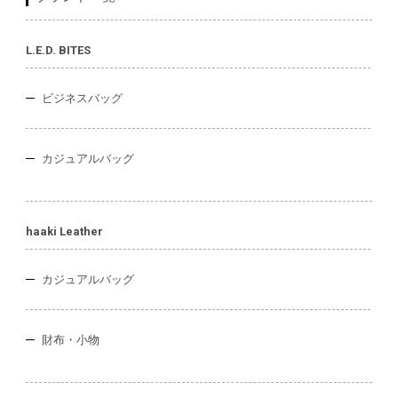
L.E.D. BITES
ビジネスバッグ
カジュアルバッグ
haaki Leather
カジュアルバッグ
財布・小物