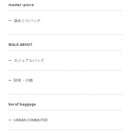
master-piece
湯めぐりバッグ
WALK ABOUT
カジュアルバッグ
財布・小物
beruf baggage
URBAN COMMUTER