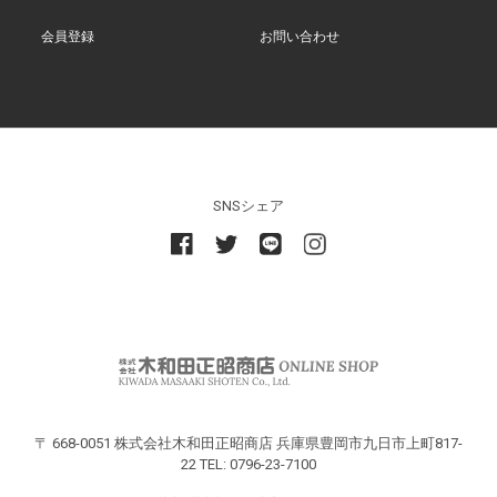
会員登録
お問い合わせ
SNSシェア
〒 668-0051 株式会社木和田正昭商店 兵庫県豊岡市九日市上町817-
22 TEL: 0796-23-7100