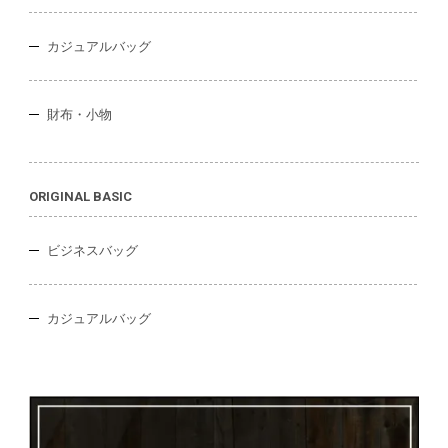
カジュアルバッグ
財布・小物
ORIGINAL BASIC
ビジネスバッグ
カジュアルバッグ