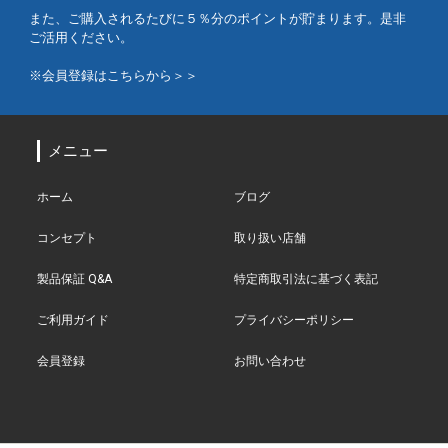
また、ご購入されるたびに５％分のポイントが貯まります。是非
ご活用ください。
※会員登録はこちらから＞＞
メニュー
ホーム
ブログ
コンセプト
取り扱い店舗
製品保証 Q&A
特定商取引法に基づく表記
ご利用ガイド
プライバシーポリシー
会員登録
お問い合わせ