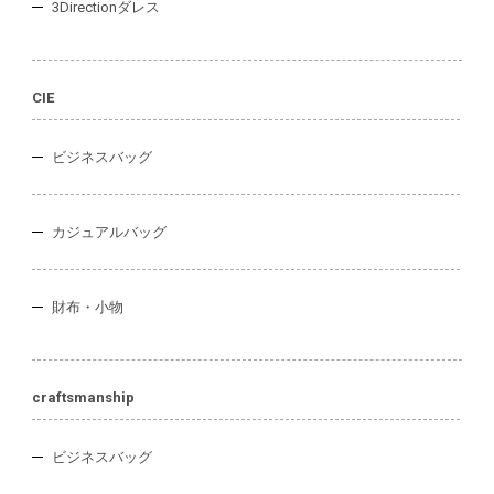
3Directionダレス
CIE
ビジネスバッグ
カジュアルバッグ
財布・小物
craftsmanship
ビジネスバッグ