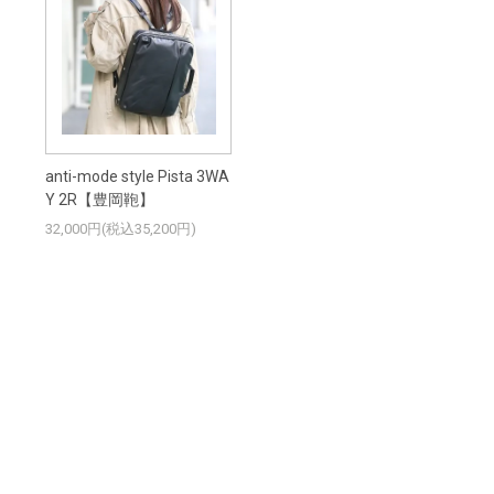
anti-mode style Pista 3WA
Y 2R【豊岡鞄】
32,000円(税込35,200円)