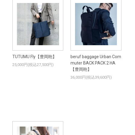
TUTUMU Fly【豊岡鞄】
beruf baggage Urban Com
muter BACK PACK 2 HA
25,000円(税込27,500円)
【豊岡鞄】
36,000円(税込39,600円)