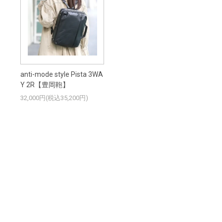
anti-mode style Pista 3WA
Y 2R【豊岡鞄】
32,000円(税込35,200円)