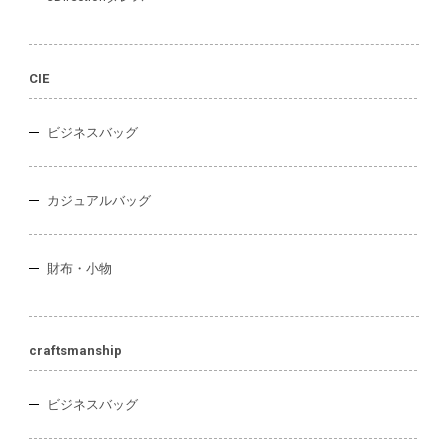
CIE
ビジネスバッグ
カジュアルバッグ
財布・小物
craftsmanship
ビジネスバッグ