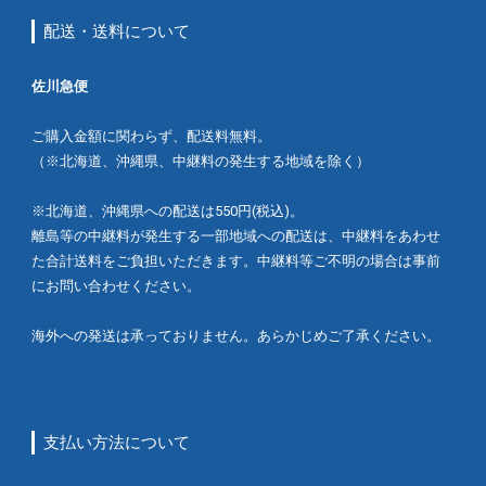
配送・送料について
佐川急便
ご購入金額に関わらず、配送料無料。
（※北海道、沖縄県、中継料の発生する地域を除く）
※北海道、沖縄県への配送は550円(税込)。
離島等の中継料が発生する一部地域への配送は、中継料をあわせ
た合計送料をご負担いただきます。中継料等ご不明の場合は事前
にお問い合わせください。
海外への発送は承っておりません。あらかじめご了承ください。
支払い方法について