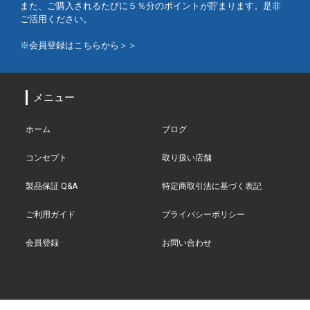
また、ご購入されるたびに５％分のポイントが貯まります。是非
ご活用ください。
※会員登録はこちらから＞＞
メニュー
ホーム
ブログ
コンセプト
取り扱い店舗
製品保証 Q&A
特定商取引法に基づく表記
ご利用ガイド
プライバシーポリシー
会員登録
お問い合わせ