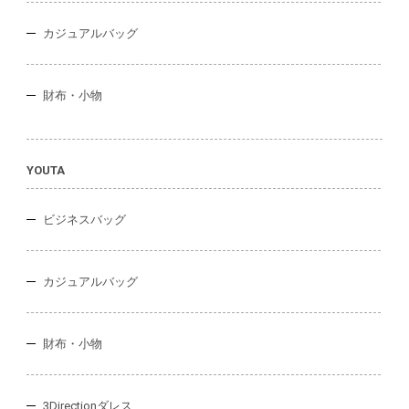
カジュアルバッグ
財布・小物
YOUTA
ビジネスバッグ
カジュアルバッグ
財布・小物
3Directionダレス