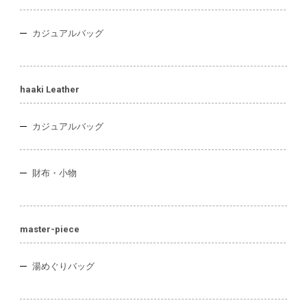
カジュアルバッグ
haaki Leather
カジュアルバッグ
財布・小物
master-piece
湯めぐりバッグ