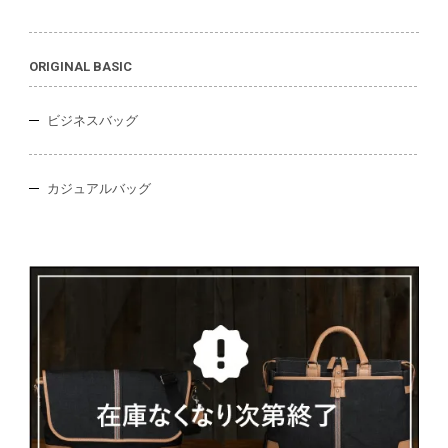
ORIGINAL BASIC
ビジネスバッグ
カジュアルバッグ