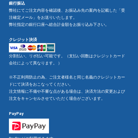
銀行振込
弊社にてご注文内容を確認後、お振込み先の案内を記載した「受
注確定メール」をお送りいたします。
弊社指定の銀行口座へ総合計金額をお振り込み下さい。
クレジット決済
分割払い、リボ払い可能です。（支払い回数はクレジットカード
会社によって異なります。 ）
※不正利用防止の為、ご注文者様名と同じ名義のクレジットカー
ドにて決済をおこなってください。
注文情報に不備や不審な点がある場合は、決済方法の変更および
注文をキャンセルさせていただく場合がございます。
PayPay