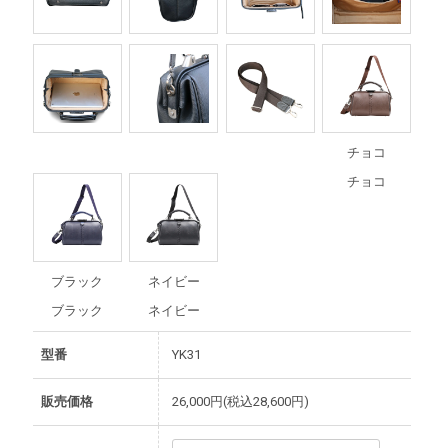
チョコ
チョコ
ブラック
ネイビー
ブラック
ネイビー
型番
YK31
販売価格
26,000円(税込28,600円)