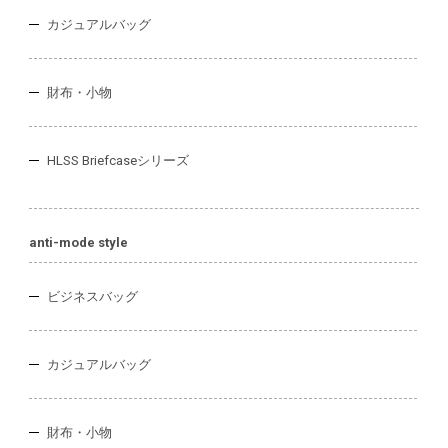
カジュアルバッグ
財布・小物
HLSS Briefcaseシリーズ
anti-mode style
ビジネスバッグ
カジュアルバッグ
財布・小物