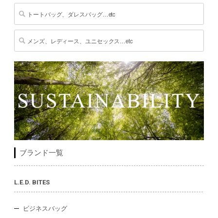
ブランド一覧
L.E.D. BITES
ビジネスバッグ