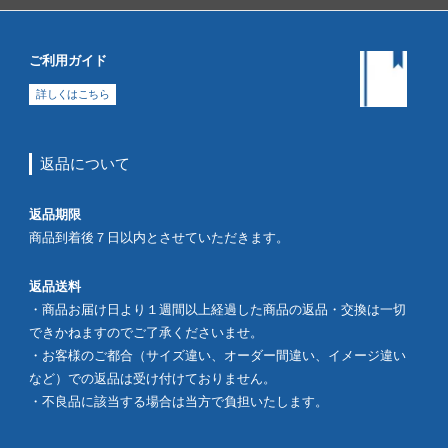
ご利用ガイド
詳しくはこちら
返品について
返品期限
商品到着後７日以内とさせていただきます。
返品送料
・商品お届け日より１週間以上経過した商品の返品・交換は一切
できかねますのでご了承くださいませ。
・お客様のご都合（サイズ違い、オーダー間違い、イメージ違い
など）での返品は受け付けておりません。
・不良品に該当する場合は当方で負担いたします。