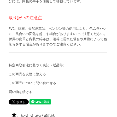
分には、同色の牛革を使用して補強しています。
取り扱いの注意点
PVC、綿布、天然皮革は、ベンジン等の使用により、色ムラやシ
ミ、風合いの変化を起こす場合がありますのでご注意ください。
付属の皮革と内装の綿布は、雨等に濡れた場合や摩擦によって色
落ちをする場合がありますのでご注意ください。
特定商取引法に基づく表記（返品等）
この商品を友達に教える
この商品について問い合わせる
買い物を続ける
おすすめの商品