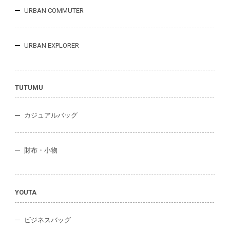
URBAN COMMUTER
URBAN EXPLORER
TUTUMU
カジュアルバッグ
財布・小物
YOUTA
ビジネスバッグ