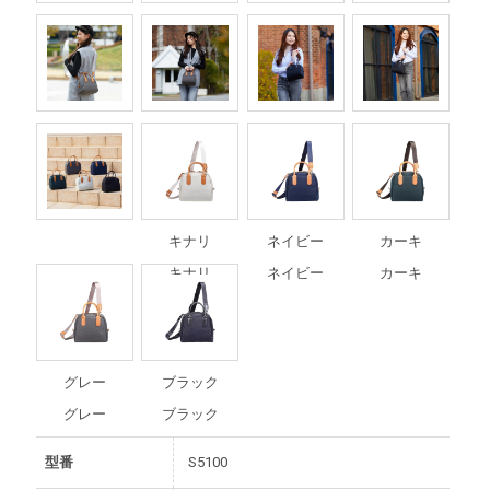
キナリ
ネイビー
カーキ
キナリ
ネイビー
カーキ
グレー
ブラック
グレー
ブラック
型番
S5100