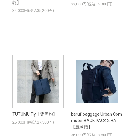
鞄】
33,000円(税込36,300円)
32,000円(税込35,200円)
TUTUMU Fly【豊岡鞄】
beruf baggage Urban Com
muter BACK PACK 2 HA
25,000円(税込27,500円)
【豊岡鞄】
36,000円(税込39,600円)