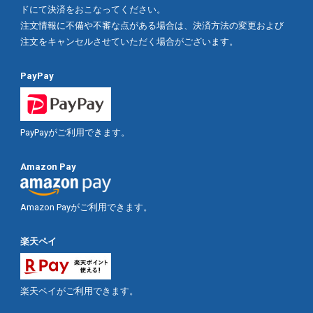
ドにて決済をおこなってください。
注文情報に不備や不審な点がある場合は、決済方法の変更および
注文をキャンセルさせていただく場合がございます。
PayPay
PayPayがご利用できます。
Amazon Pay
Amazon Payがご利用できます。
楽天ペイ
楽天ペイがご利用できます。