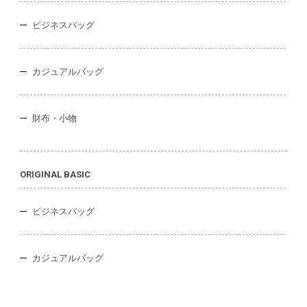
ビジネスバッグ
カジュアルバッグ
財布・小物
ORIGINAL BASIC
ビジネスバッグ
カジュアルバッグ