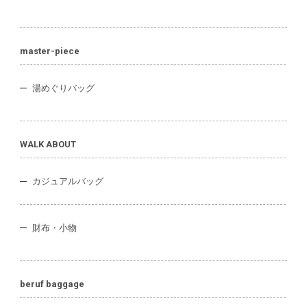
master-piece
湯めぐりバッグ
WALK ABOUT
カジュアルバッグ
財布・小物
beruf baggage