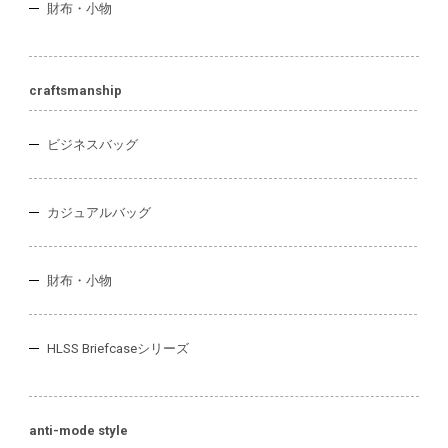
財布・小物
craftsmanship
ビジネスバッグ
カジュアルバッグ
財布・小物
HLSS Briefcaseシリーズ
anti-mode style