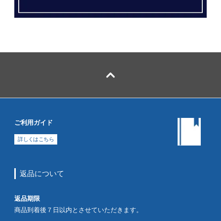
ご利用ガイド
詳しくはこちら
返品について
返品期限
商品到着後７日以内とさせていただきます。