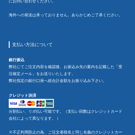
にお問い合わせください。
海外への発送は承っておりません。あらかじめご了承ください。
支払い方法について
銀行振込
弊社にてご注文内容を確認後、お振込み先の案内を記載した「受
注確定メール」をお送りいたします。
弊社指定の銀行口座へ総合計金額をお振り込み下さい。
クレジット決済
分割払い、リボ払い可能です。（支払い回数はクレジットカード
会社によって異なります。 ）
※不正利用防止の為、ご注文者様名と同じ名義のクレジットカー