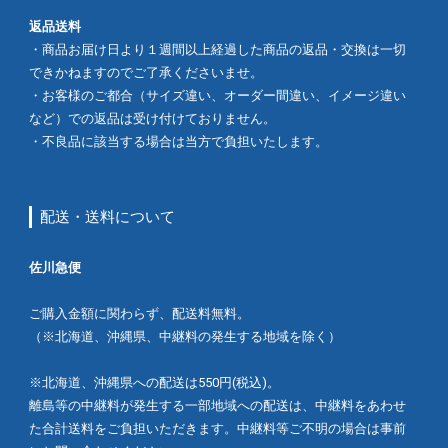
返品送料
・商品お届け日より１週間以上経過した商品の返品・交換は一切
できかねますのでご了承くださいませ。
・お客様のご都合（サイズ違い、オーダー間違い、イメージ違い
など）での返品は受け付けておりません。
・不良品に該当する場合は当方で負担いたします。
配送・送料について
佐川急便
ご購入金額に関わらず、配送料無料。
（※北海道、沖縄県、中継料の発生する地域を除く）
※北海道、沖縄県への配送は550円(税込)。
離島等の中継料が発生する一部地域への配送は、中継料をあわせ
た合計送料をご負担いただきます。中継料等ご不明の場合は事前