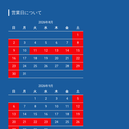
営業日について
2026年8月
日
月
火
水
木
金
土
1
2
3
4
5
6
7
8
9
10
11
12
13
14
15
16
17
18
19
20
21
22
23
24
25
26
27
28
29
30
31
2026年9月
日
月
火
水
木
金
土
1
2
3
4
5
6
7
8
9
10
11
12
13
14
15
16
17
18
19
20
21
22
23
24
25
26