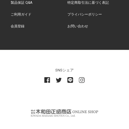
製品保証 Q&A
特定商取引法に基づく表記
ご利用ガイド
プライバシーポリシー
会員登録
お問い合わせ
SNSシェア