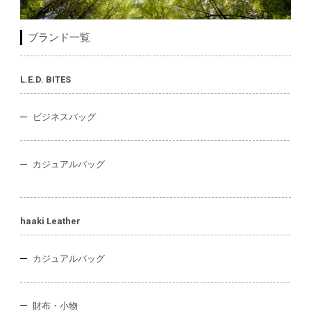
ブランド一覧
L.E.D. BITES
ビジネスバッグ
カジュアルバッグ
haaki Leather
カジュアルバッグ
財布・小物