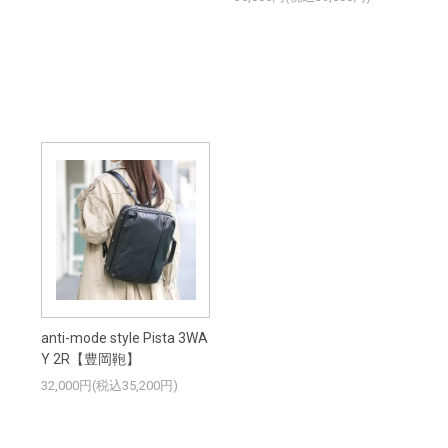
anti-mode style Pista 3WA
Y 2R【豊岡鞄】
32,000円(税込35,200円)